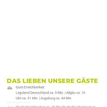
DAS LIEBEN UNSERE GÄSTE
Gute Erreichbarkeit:
Legoland Deutschland ca. 9 Min. | Allgäu ca. 1h
Ulm ca. 31 Min. | Augsburg ca. 44 Min.