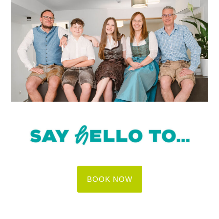
BOOK NOW