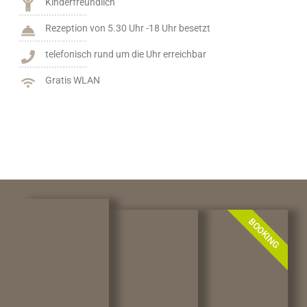
Kinderfreundlich
Rezeption von 5.30 Uhr -18 Uhr besetzt
telefonisch rund um die Uhr erreichbar
Gratis WLAN
BOOKING