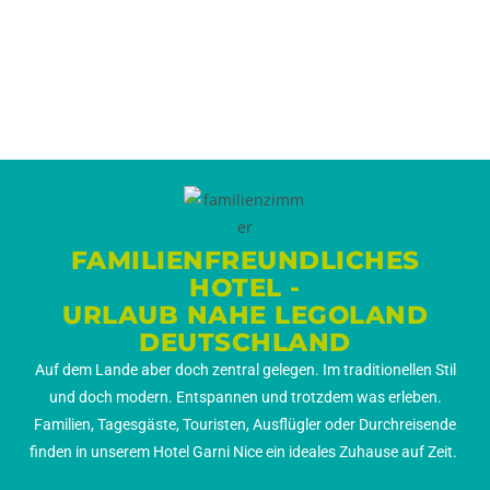
FAMILIENFREUNDLICHES
HOTEL -
URLAUB NAHE LEGOLAND
DEUTSCHLAND
Auf dem Lande aber doch zentral gelegen. Im traditionellen Stil
und doch modern. Entspannen und trotzdem was erleben.
Familien, Tagesgäste, Touristen, Ausflügler oder Durchreisende
finden in unserem Hotel Garni Nice ein ideales Zuhause auf Zeit.