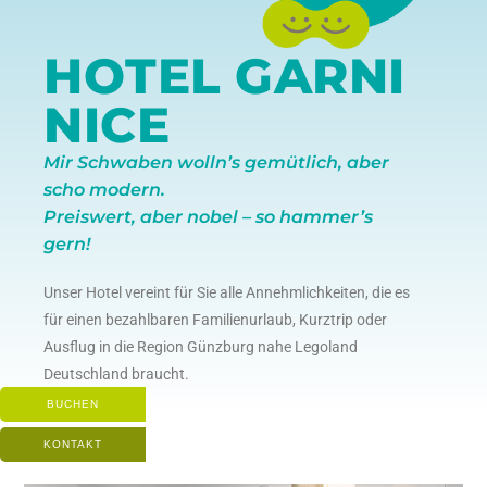
HOTEL GARNI
NICE
Mir Schwaben wolln’s gemütlich, aber
scho modern.
Preiswert, aber nobel – so hammer’s
gern!
Unser Hotel vereint für Sie alle Annehmlichkeiten, die es
für einen bezahlbaren Familienurlaub, Kurztrip oder
Ausflug in die Region Günzburg nahe Legoland
Deutschland braucht.
BUCHEN
KONTAKT